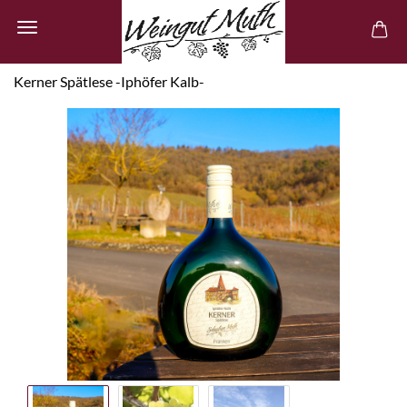
Kerner Spätlese -Iphöfer Kalb-