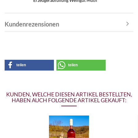
Erzeugerabfüllung
Weingut Muth
Kundenrezensionen
teilen
teilen
KUNDEN, WELCHE DIESEN ARTIKEL BESTELLTEN,
HABEN AUCH FOLGENDE ARTIKEL GEKAUFT: