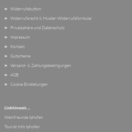
Widerrufsbutton
Widerrufsrecht & Muster-Widerrufsformular
Privatsphäre und Datenschutz
Impressum
Kontakt
Gutscheine
Versand- & Zahlungsbedingungen
AGB
Cookie Einstellungen
Linkhinweis ...
Weinfreunde Iphofen
Tourist Info Iphofen