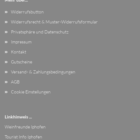
Widerrufsbutton
Widerrufsrecht & Muster-Widerrufsformular
Privatsphäre und Datenschutz
Impressum
Kontakt
Gutscheine
Versand- & Zahlungsbedingungen
AGB
Cookie Einstellungen
Linkhinweis ...
Weinfreunde Iphofen
Tourist Info Iphofen